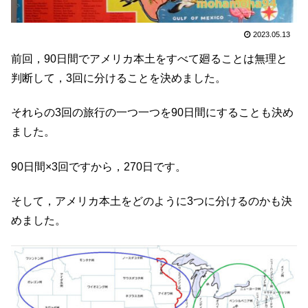
2023.05.13
前回，90日間でアメリカ本土をすべて廻ることは無理と
判断して，3回に分けることを決めました。
それらの3回の旅行の一つ一つを90日間にすることも決め
ました。
90日間×3回ですから，270日です。
そして，アメリカ本土をどのように3つに分けるのかも決
めました。