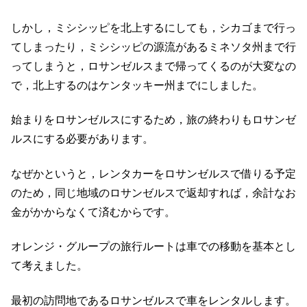
しかし，ミシシッピを北上するにしても，シカゴまで行っ
てしまったり，ミシシッピの源流があるミネソタ州まで行
ってしまうと，ロサンゼルスまで帰ってくるのが大変なの
で，北上するのはケンタッキー州までにしました。
始まりをロサンゼルスにするため，旅の終わりもロサンゼ
ルスにする必要があります。
なぜかというと，レンタカーをロサンゼルスで借りる予定
のため，同じ地域のロサンゼルスで返却すれば，余計なお
金がかからなくて済むからです。
オレンジ・グループの旅行ルートは車での移動を基本とし
て考えました。
最初の訪問地であるロサンゼルスで車をレンタルします。