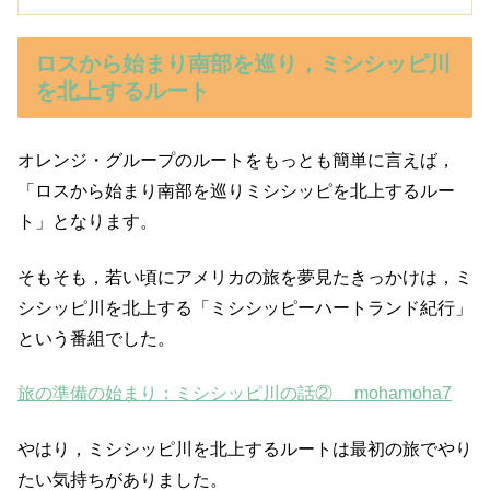
ロスから始まり南部を巡り，ミシシッピ川
を北上するルート
オレンジ・グループのルートをもっとも簡単に言えば，
「ロスから始まり南部を巡りミシシッピを北上するルー
ト」となります。
そもそも，若い頃にアメリカの旅を夢見たきっかけは，ミ
シシッピ川を北上する「ミシシッピーハートランド紀行」
という番組でした。
旅の準備の始まり：ミシシッピ川の話② mohamoha7
やはり，ミシシッピ川を北上するルートは最初の旅でやり
たい気持ちがありました。