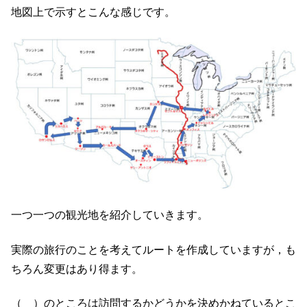
地図上で示すとこんな感じです。
一つ一つの観光地を紹介していきます。
実際の旅行のことを考えてルートを作成していますが，も
ちろん変更はあり得ます。
（ ）のところは訪問するかどうかを決めかねているとこ