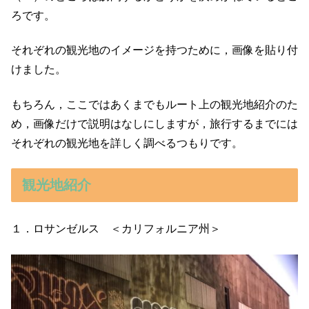
ろです。
それぞれの観光地のイメージを持つために，画像を貼り付
けました。
もちろん，ここではあくまでもルート上の観光地紹介のた
め，画像だけで説明はなしにしますが，旅行するまでには
それぞれの観光地を詳しく調べるつもりです。
観光地紹介
１．ロサンゼルス ＜カリフォルニア州＞