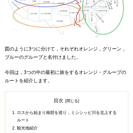
図のように3つに分けて，それぞれオレンジ，グリーン，
ブルーのグループと名付けました。
今回は，3つの中の最初に旅をするオレンジ・グループの
ルートを紹介します。
目次
ロスから始まり南部を巡り，ミシシッピ川を北上する
ルート
観光地紹介