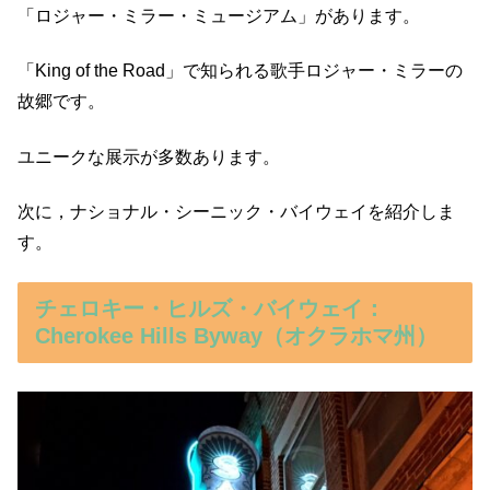
「ロジャー・ミラー・ミュージアム」があります。
「King of the Road」で知られる歌手ロジャー・ミラーの
故郷です。
ユニークな展示が多数あります。
次に，ナショナル・シーニック・バイウェイを紹介しま
す。
チェロキー・ヒルズ・バイウェイ：
Cherokee Hills Byway（オクラホマ州）