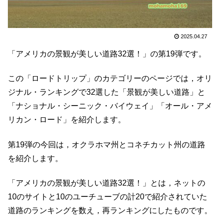
2025.04.27
「アメリカの景観が美しい道路32選！」の第19弾です。
この「ロードトリップ」のカテゴリーのページでは，オリ
ジナル・ランキングで32選した「景観が美しい道路」と
「ナショナル・シーニック・バイウェイ」「オール・アメ
リカン・ロード」を紹介します。
第19弾の今回は，オクラホマ州とコネチカット州の道路
を紹介します。
「アメリカの景観が美しい道路32選！」とは，ネットの
10のサイトと10のユーチューブの計20で紹介されていた
道路のランキングを数え，再ランキングにしたものです。