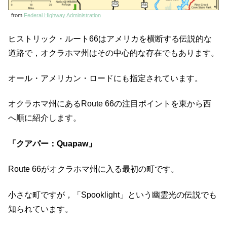
from
Federal Highway Administration
ヒストリック・ルート66はアメリカを横断する伝説的な
道路で，オクラホマ州はその中心的な存在でもあります。
オール・アメリカン・ロードにも指定されています。
オクラホマ州にあるRoute 66の注目ポイントを東から西
へ順に紹介します。
「クアパー：Quapaw」
Route 66がオクラホマ州に入る最初の町です。
小さな町ですが，「Spooklight」という幽霊光の伝説でも
知られています。