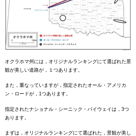
オクラホマ州には，オリジナルランキングにて選ばれた景
観が美しい道路が，１つあります。
また，重なっていますが，指定されたオール・アメリカ
ン・ロードが，1つあります。
指定されたナショナル・シーニック・バイウェイは，3つ
あります。
まずは，オリジナルランキングにて選ばれた，景観が美し