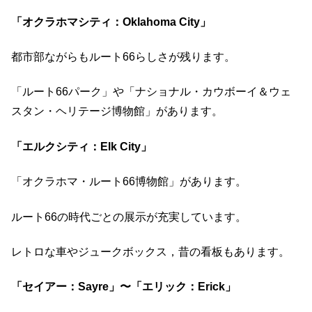
「オクラホマシティ：Oklahoma City」
都市部ながらもルート66らしさが残ります。
「ルート66パーク」や「ナショナル・カウボーイ＆ウェ
スタン・ヘリテージ博物館」があります。
「エルクシティ：Elk City」
「オクラホマ・ルート66博物館」があります。
ルート66の時代ごとの展示が充実しています。
レトロな車やジュークボックス，昔の看板もあります。
「セイアー：Sayre」〜「エリック：Erick」