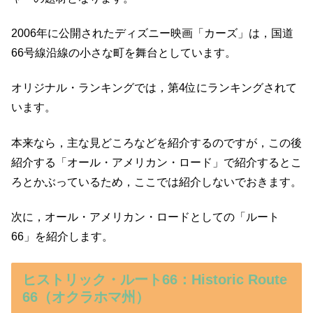
2006年に公開されたディズニー映画「カーズ」は，国道
66号線沿線の小さな町を舞台としています。
オリジナル・ランキングでは，第4位にランキングされて
います。
本来なら，主な見どころなどを紹介するのですが，この後
紹介する「オール・アメリカン・ロード」で紹介するとこ
ろとかぶっているため，ここでは紹介しないでおきます。
次に，オール・アメリカン・ロードとしての「ルート
66」を紹介します。
ヒストリック・ルート66：Historic Route
66（オクラホマ州）