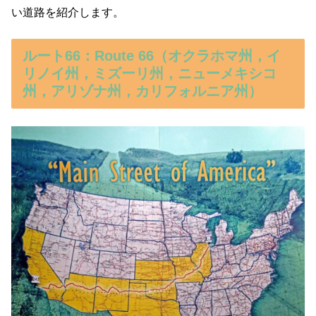
い道路を紹介します。
ルート66：Route 66（オクラホマ州，イ
リノイ州，ミズーリ州，ニューメキシコ
州，アリゾナ州，カリフォルニア州）