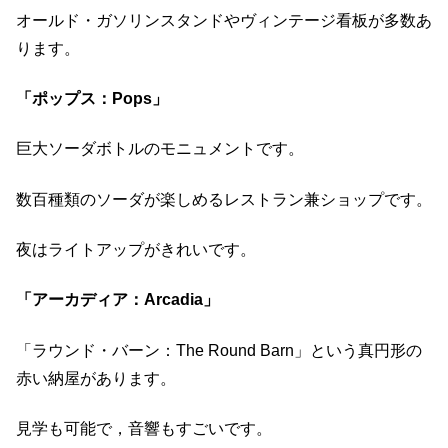
オールド・ガソリンスタンドやヴィンテージ看板が多数あ
ります。
「ポップス：Pops」
巨大ソーダボトルのモニュメントです。
数百種類のソーダが楽しめるレストラン兼ショップです。
夜はライトアップがきれいです。
「アーカディア：Arcadia」
「ラウンド・バーン：The Round Barn」という真円形の
赤い納屋があります。
見学も可能で，音響もすごいです。