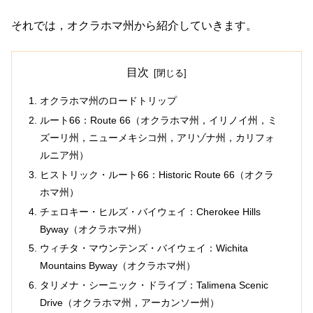
それでは，オクラホマ州から紹介していきます。
目次
オクラホマ州のロードトリップ
ルート66：Route 66（オクラホマ州，イリノイ州，ミ
ズーリ州，ニューメキシコ州，アリゾナ州，カリフォ
ルニア州）
ヒストリック・ルート66：Historic Route 66（オクラ
ホマ州）
チェロキー・ヒルズ・バイウェイ：Cherokee Hills
Byway（オクラホマ州）
ウィチタ・マウンテンズ・バイウェイ：Wichita
Mountains Byway（オクラホマ州）
タリメナ・シーニック・ドライブ：Talimena Scenic
Drive（オクラホマ州，アーカンソー州）