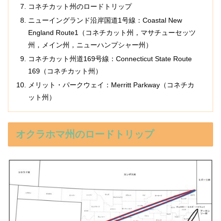
コネチカット州のロードトリップ
ニューイングランド沿岸国道1号線：Coastal New
England Route1（コネチカット州，マサチューセッツ
州，メイン州，ニューハンプシャー州）
コネチカット州道169号線：Connecticut State Route
169（コネチカット州）
メリット・パークウェイ：Merritt Parkway（コネチカ
ット州）
オクラホマ州のロードトリップ