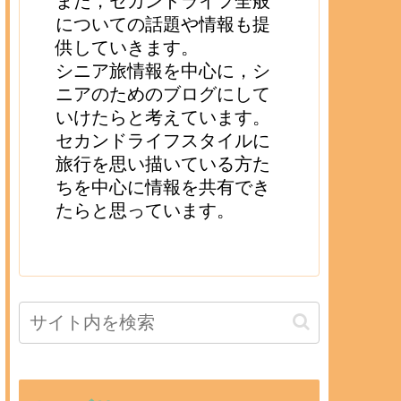
また，セカンドライフ全般
についての話題や情報も提
供していきます。
シニア旅情報を中心に，シ
ニアのためのブログにして
いけたらと考えています。
セカンドライフスタイルに
旅行を思い描いている方た
ちを中心に情報を共有でき
たらと思っています。