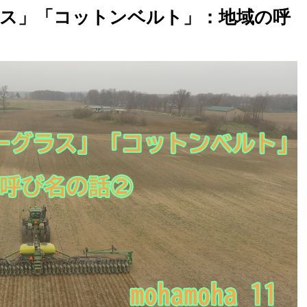
ス」「コットンベルト」：地域の呼