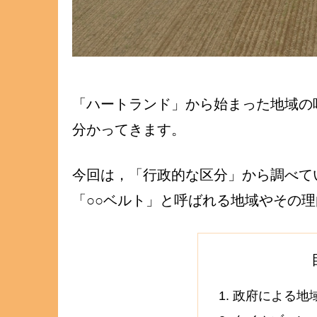
「ハートランド」から始まった地域の
分かってきます。
今回は，「行政的な区分」から調べて
「○○ベルト」と呼ばれる地域やその
政府による地