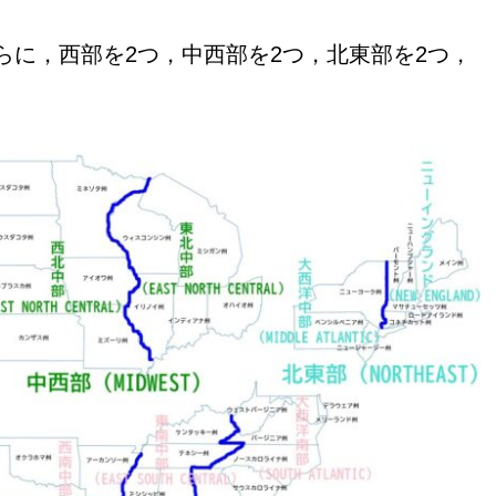
をさらに，西部を2つ，中西部を2つ，北東部を2つ，