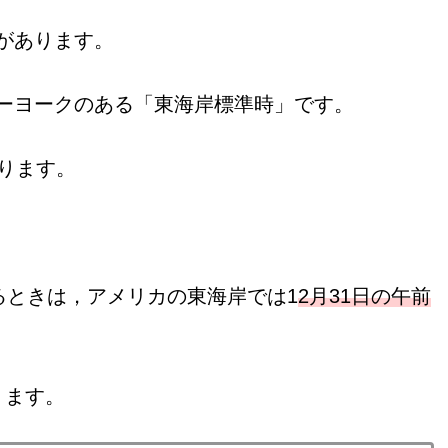
があります。
ーヨークのある「東海岸標準時」です。
ります。
るときは，アメリカの東海岸では1
2月31日の午前
ります。