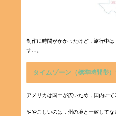
制作に時間がかかったけど，旅行中は
す…。
タイムゾーン（標準時間帯）
アメリカは国土が広いため，国内にて
ややこしいのは，州の境と一致してな