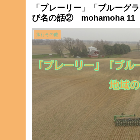
「プレーリー」「ブルーグラ
び名の話② mohamoha 11
旅行その他