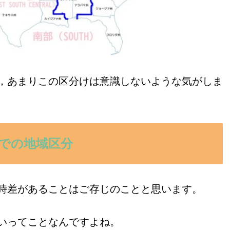
，あまりこの区分けは意識しないような気がしま
での地域区分
時差があることはご存じのことと思います。
いってことなんですよね。