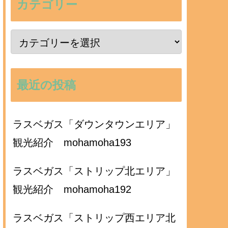
カテゴリー
最近の投稿
ラスベガス「ダウンタウンエリア」
観光紹介 mohamoha193
ラスベガス「ストリップ北エリア」
観光紹介 mohamoha192
ラスベガス「ストリップ西エリア北