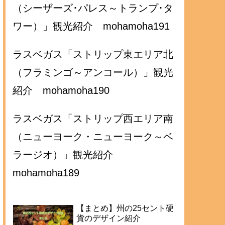
（シーザーズ･パレス～トランプ･タ
ワー）」観光紹介 mohamoha191
ラスベガス「ストリップ東エリア北
（フラミンゴ～アンコール）」観光
紹介 mohamoha190
ラスベガス「ストリップ西エリア南
（ニューヨーク・ニューヨーク～ベ
ラージオ）」観光紹介
mohamoha189
【まとめ】州の25セント硬
貨のデザイン紹介