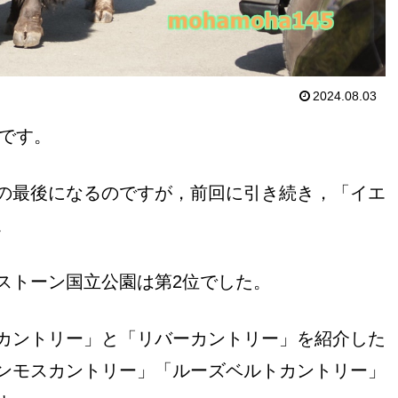
2024.08.03
弾です。
の最後になるのですが，前回に引き続き，「イエ
。
ストーン国立公園は第2位でした。
カントリー」と「リバーカントリー」を紹介した
ンモスカントリー」「ルーズベルトカントリー」