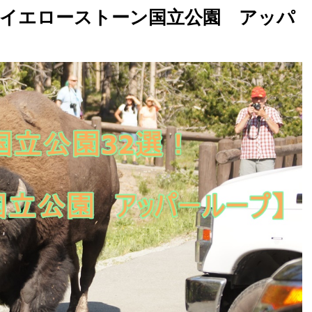
【イエローストーン国立公園 アッパ