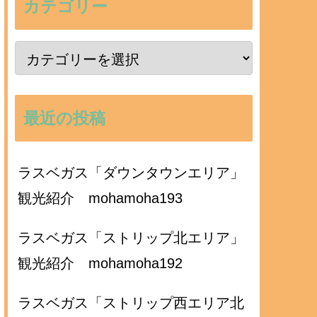
カテゴリー
最近の投稿
ラスベガス「ダウンタウンエリア」
観光紹介 mohamoha193
ラスベガス「ストリップ北エリア」
観光紹介 mohamoha192
ラスベガス「ストリップ西エリア北