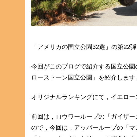
「アメリカの国立公園32選」の第22
今回がこのブログで紹介する国立公園
ローストーン国立公園」を紹介します
オリジナルランキングにて，イエロー
前回は，ロウワーループの「ガイザー
ので，今回は，アッパーループの「マ