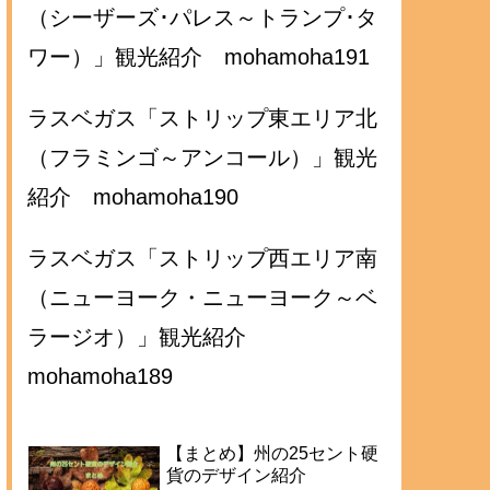
（シーザーズ･パレス～トランプ･タ
ワー）」観光紹介 mohamoha191
ラスベガス「ストリップ東エリア北
（フラミンゴ～アンコール）」観光
紹介 mohamoha190
ラスベガス「ストリップ西エリア南
（ニューヨーク・ニューヨーク～ベ
ラージオ）」観光紹介
mohamoha189
【まとめ】州の25セント硬
貨のデザイン紹介