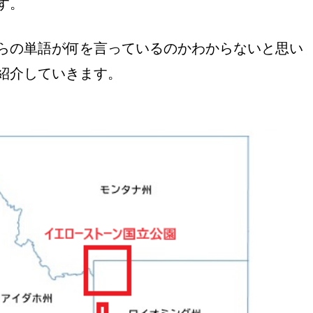
す。
らの単語が何を言っているのかわからないと思い
紹介していきます。