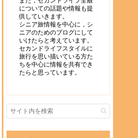
また，セカンドライフ全般
についての話題や情報も提
供していきます。
シニア旅情報を中心に，シ
ニアのためのブログにして
いけたらと考えています。
セカンドライフスタイルに
旅行を思い描いている方た
ちを中心に情報を共有でき
たらと思っています。