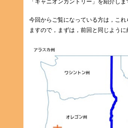
「キャニオンカントリー」を紹介しま
今回からご覧になっている方は，これ
ますので，まずは，前回と同じように