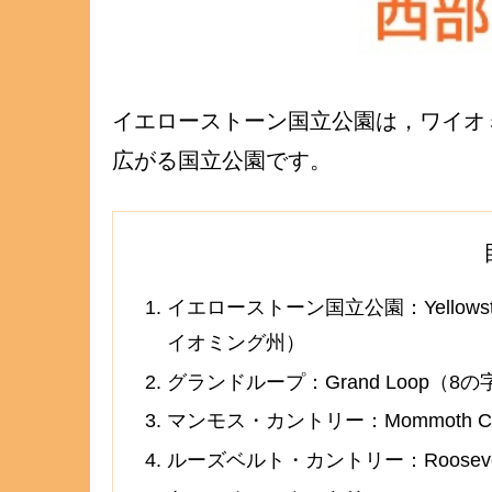
イエローストーン国立公園は，ワイオ
広がる国立公園です。
イエローストーン国立公園：Yellowsto
イオミング州）
グランドループ：Grand Loop（8
マンモス・カントリー：Mommoth Cou
ルーズベルト・カントリー：Roosevelt 