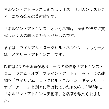
ネルソン・アトキンス美術館は，ミズーリ州カンザスシテ
ィーにある公立の美術館です。
「ネルソン・アトキンス」という名前は，美術館設立に貢
献した２人の個人名を合わせたものです。
まずは「ウィリアム・ロックヒル・ネルソン」，もう一人
は「メアリー・アトキンス」です。
以前は2つの美術館があり，一つの建物を「アトキンス・
ミュージアム・オブ・ファイン・アート」，もう一つの建
物を「ウィリアム・ロックヒル・ネルソン・ギャラリー・
オブ・アート」と別々に呼ばれていたものを，1983年に
「ネルソン・アトキンス美術館」と名前が改められまし
た。