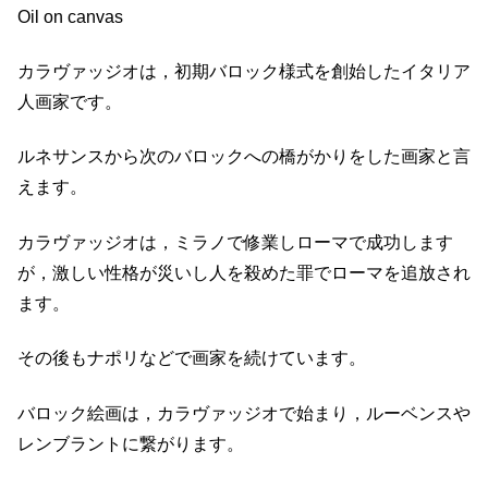
Oil on canvas
カラヴァッジオは，初期バロック様式を創始したイタリア
人画家です。
ルネサンスから次のバロックへの橋がかりをした画家と言
えます。
カラヴァッジオは，ミラノで修業しローマで成功します
が，激しい性格が災いし人を殺めた罪でローマを追放され
ます。
その後もナポリなどで画家を続けています。
バロック絵画は，カラヴァッジオで始まり，ルーベンスや
レンブラントに繋がります。