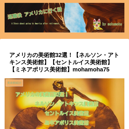
アメリカの美術館32選！【ネルソン・アト
キンス美術館】【セントルイス美術館】
【ミネアポリス美術館】mohamoha75
美術館紹介