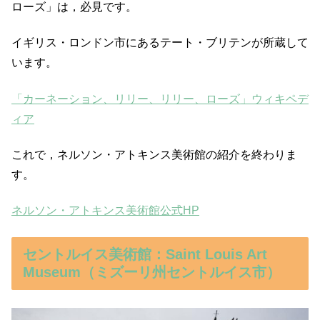
ローズ」は，必見です。
イギリス・ロンドン市にあるテート・ブリテンが所蔵して
います。
「カーネーション、リリー、リリー、ローズ」ウィキペデ
ィア
これで，ネルソン・アトキンス美術館の紹介を終わりま
す。
ネルソン・アトキンス美術館公式HP
セントルイス美術館：Saint Louis Art
Museum（ミズーリ州セントルイス市）