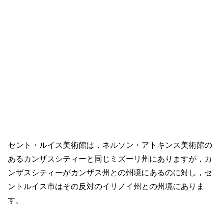
セント・ルイス美術館は，ネルソン・アトキンス美術館の
あるカンザスシティーと同じミズーリ州にありますが，カ
ンザスシティーがカンザス州との州境にあるのに対し，セ
ントルイス市はその反対のイリノイ州との州境にありま
す。