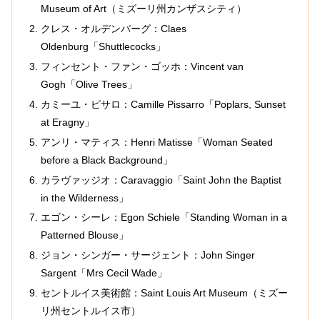
Museum of Art（ミズーリ州カンザスシティ）
クレス・オルデンバーグ：Claes
Oldenburg「Shuttlecocks」
フィンセント・ファン・ゴッホ：Vincent van
Gogh「Olive Trees」
カミーユ・ピサロ：Camille Pissarro「Poplars, Sunset
at Eragny」
アンリ・マティス：Henri Matisse「Woman Seated
before a Black Background」
カラヴァッジオ：Caravaggio「Saint John the Baptist
in the Wilderness」
エゴン・シーレ：Egon Schiele「Standing Woman in a
Patterned Blouse」
ジョン・シンガー・サージェント：John Singer
Sargent「Mrs Cecil Wade」
セントルイス美術館：Saint Louis Art Museum（ミズー
リ州セントルイス市）