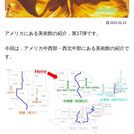
2022.02.23
アメリカにある美術館の紹介，第17弾です。
今回は，アメリカ中西部・西北中部にある美術館の紹介で
す。