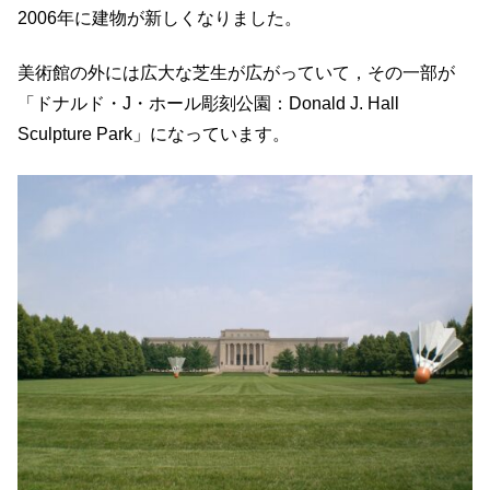
2006年に建物が新しくなりました。
美術館の外には広大な芝生が広がっていて，その一部が
「ドナルド・J・ホール彫刻公園：Donald J. Hall
Sculpture Park」になっています。