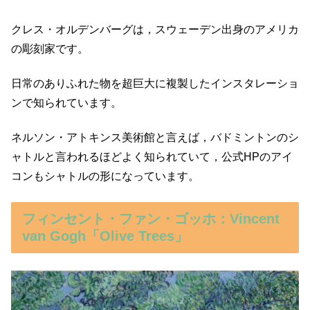
クレス・オルデンバーグは，スウェーデン出身のアメリカ
の彫刻家です。
日常のありふれた物を超巨大に複製したインスタレーショ
ンで知られています。
ネルソン・アトキンス美術館と言えば，バドミントンのシ
ャトルと言われるほどよく知られていて，公式HPのアイ
コンもシャトルの形になっています。
フィンセント・ファン・ゴッホ：Vincent
van Gogh「Olive Trees」