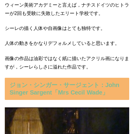
ウィーン美術アカデミーと言えば，ナチスドイツのヒトラ
ーが2回も受験に失敗したエリート学校です。
シーレの描く人体や自画像はとても独特です。
人体の動きをかなりデフォルメしていると思います。
画像の作品は油彩ではなく紙に描いたアクリル画になりま
すが，シーレらしさに溢れた作品です。
ジョン・シンガー・サージェント：John
Singer Sargent「Mrs Cecil Wade」