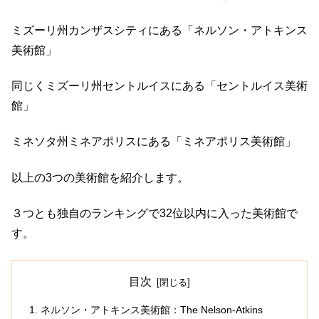
ミズーリ州カンザスシティにある「ネルソン・アトキンス
美術館」
同じくミズーリ州セントルイスにある「セントルイス美術
館」
ミネソタ州ミネアポリスにある「ミネアポリス美術館」
以上の3つの美術館を紹介します。
３つとも独自のランキングで32位以内に入った美術館で
す。
目次
ネルソン・アトキンス美術館：The Nelson-Atkins