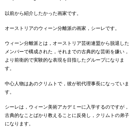
以前から紹介したかった画家です。
オーストリアのウィーン分離派の画家，シーレです。
ウィーン分離派とは，オーストリア芸術連盟から脱退した
メンバーで構成された，それまでの古典的な芸術を嫌い，
より前衛的で実験的な表現を目指したグループになりま
す。
中心人物はあのクリムトで，彼が初代理事長になっていま
す。
シーレは，ウィーン美術アカデミーに入学するのですが，
古典的なことばかり教えることに反発し，クリムトの弟子
になります。