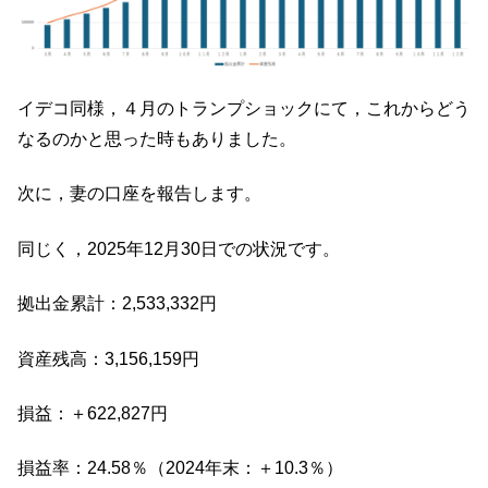
イデコ同様，４月のトランプショックにて，これからどう
なるのかと思った時もありました。
次に，妻の口座を報告します。
同じく，2025年12月30日での状況です。
拠出金累計：2,533,332円
資産残高：3,156,159円
損益：＋622,827円
損益率：24.58％（2024年末：＋10.3％）