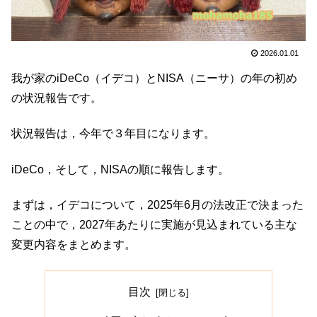
2026.01.01
我が家のiDeCo（イデコ）とNISA（ニーサ）の年の初め
の状況報告です。
状況報告は，今年で３年目になります。
iDeCo，そして，NISAの順に報告します。
まずは，イデコについて，2025年6月の法改正で決まった
ことの中で，2027年あたりに実施が見込まれている主な
変更内容をまとめます。
目次