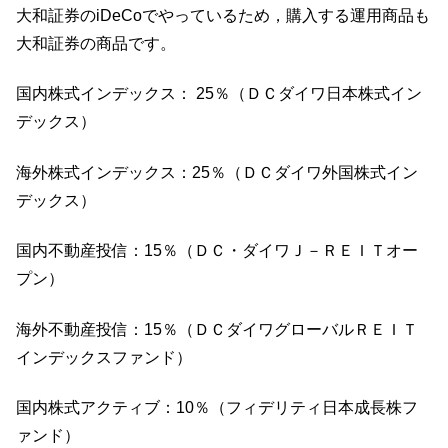
大和証券のiDeCoでやっているため，購入する運用商品も
大和証券の商品です。
国内株式インデックス： 25％（ＤＣダイワ日本株式イン
デックス）
海外株式インデックス：25％（ＤＣダイワ外国株式イン
デックス）
国内不動産投信：15％（ＤＣ・ダイワＪ－ＲＥＩＴオー
プン）
海外不動産投信：15％（ＤＣダイワグローバルＲＥＩＴ
インデックスファンド）
国内株式アクティブ：10％（フィデリティ日本成長株フ
ァンド）