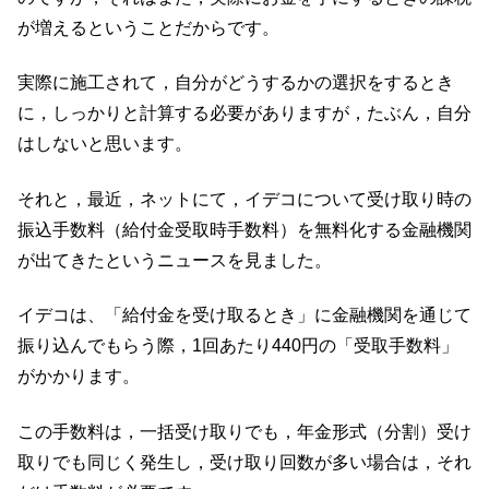
が増えるということだからです。
実際に施工されて，自分がどうするかの選択をするとき
に，しっかりと計算する必要がありますが，たぶん，自分
はしないと思います。
それと，最近，ネットにて，イデコについて受け取り時の
振込手数料（給付金受取時手数料）を無料化する金融機関
が出てきたというニュースを見ました。
イデコは、「給付金を受け取るとき」に金融機関を通じて
振り込んでもらう際，1回あたり440円の「受取手数料」
がかかります。
この手数料は，一括受け取りでも，年金形式（分割）受け
取りでも同じく発生し，受け取り回数が多い場合は，それ