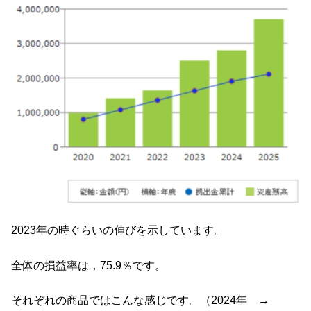
2023年の時ぐらいの伸びを示しています。
全体の損益率は，75.9％です。
それぞれの商品ではこんな感じです。（2024年 →