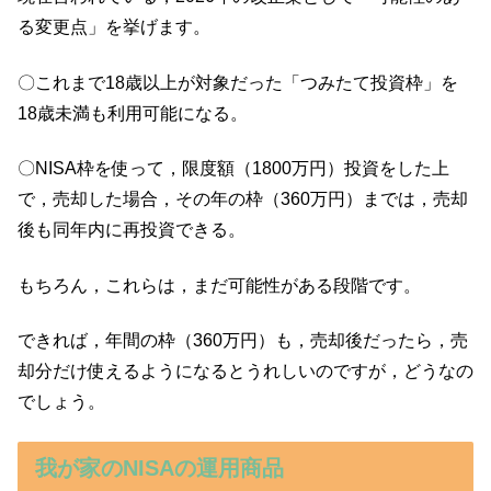
る変更点」を挙げます。
〇これまで18歳以上が対象だった「つみたて投資枠」を
18歳未満も利用可能になる。
〇NISA枠を使って，限度額（1800万円）投資をした上
で，売却した場合，その年の枠（360万円）までは，売却
後も同年内に再投資できる。
もちろん，これらは，まだ可能性がある段階です。
できれば，年間の枠（360万円）も，売却後だったら，売
却分だけ使えるようになるとうれしいのですが，どうなの
でしょう。
我が家のNISAの運用商品