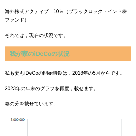
海外株式アクティブ：10％（ブラックロック・インド株
ファンド）
それでは，現在の状況です。
我が家のiDeCoの状況
私も妻もiDeCoの開始時期は，2018年の5月からです。
2023年の年末のグラフを再度，載せます。
妻の分を載せています。