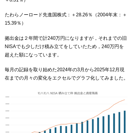
たわらノーロード先進国株式：＋28.26％（2004年末：＋
15.39％）
拠出金は２年間で計240万円になりますが，それまでの旧
NISAでも少しだけ積み立てをしていたため，240万円を
超えた額になっています。
毎月の記録を取り始めた2024年の3月から2025年12月現
在までの月々の変化をエクセルでグラフ化してみました。