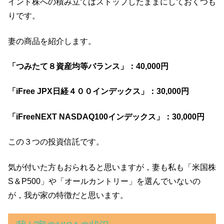
インド株への積み立てはストップしたままにしておくつも
りです。
妻の商品を紹介します。
「つみたて８資産均等バランス」：40,000円
「iFree JPX日経４００インデックス」：30,000円
「iFreeNEXT NASDAQ100インデックス」：30,000円
この３つの投資信託です。
気が付いた方もおられると思いますが，妻も私も「米国株
S＆P500」や「オールカントリー」を選んでいないの
が，我が家の特徴だと思います。