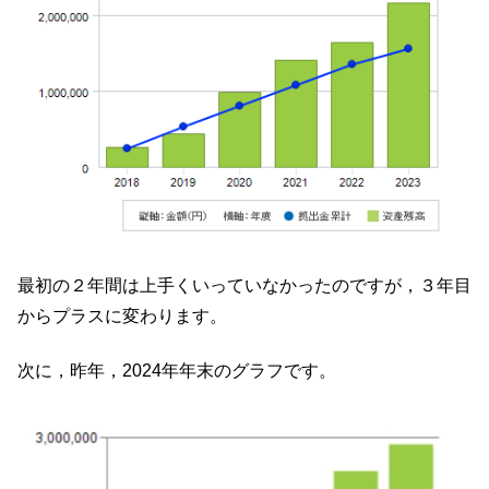
最初の２年間は上手くいっていなかったのですが，３年目
からプラスに変わります。
次に，昨年，2024年年末のグラフです。