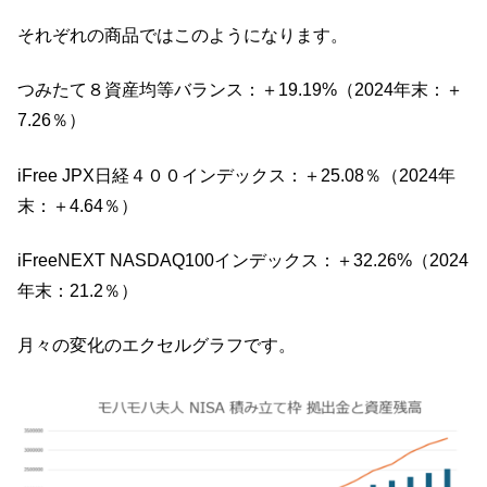
それぞれの商品ではこのようになります。
つみたて８資産均等バランス：＋19.19%（2024年末：＋
7.26％）
iFree JPX日経４００インデックス：＋25.08％（2024年
末：＋4.64％）
iFreeNEXT NASDAQ100インデックス：＋32.26%（2024
年末：21.2％）
月々の変化のエクセルグラフです。