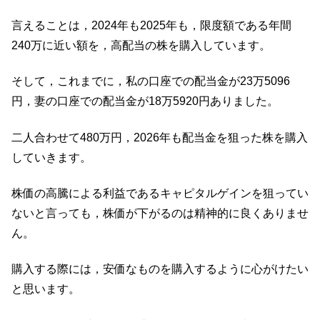
言えることは，2024年も2025年も，限度額である年間
240万に近い額を，高配当の株を購入しています。
そして，これまでに，私の口座での配当金が23万5096
円，妻の口座での配当金が18万5920円ありました。
二人合わせて480万円，2026年も配当金を狙った株を購入
していきます。
株価の高騰による利益であるキャピタルゲインを狙ってい
ないと言っても，株価が下がるのは精神的に良くありませ
ん。
購入する際には，安価なものを購入するように心がけたい
と思います。