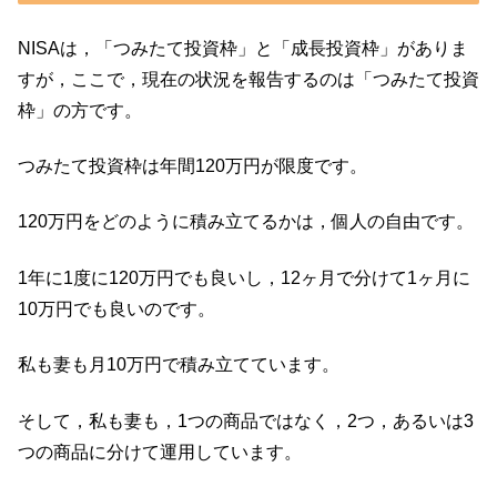
NISAは，「つみたて投資枠」と「成長投資枠」がありま
すが，ここで，現在の状況を報告するのは「つみたて投資
枠」の方です。
つみたて投資枠は年間120万円が限度です。
120万円をどのように積み立てるかは，個人の自由です。
1年に1度に120万円でも良いし，12ヶ月で分けて1ヶ月に
10万円でも良いのです。
私も妻も月10万円で積み立てています。
そして，私も妻も，1つの商品ではなく，2つ，あるいは3
つの商品に分けて運用しています。