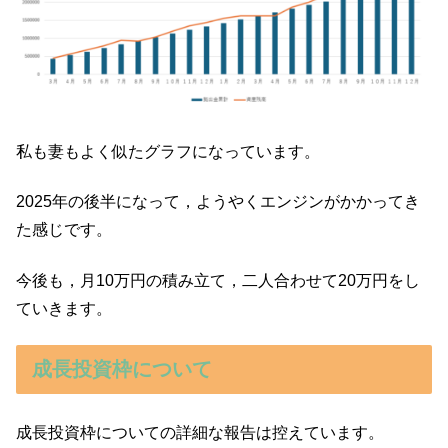
私も妻もよく似たグラフになっています。
2025年の後半になって，ようやくエンジンがかかってき
た感じです。
今後も，月10万円の積み立て，二人合わせて20万円をし
ていきます。
成長投資枠について
成長投資枠についての詳細な報告は控えています。