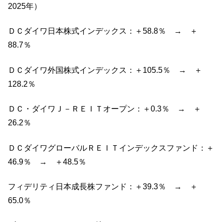
2025年）
ＤＣダイワ日本株式インデックス：＋58.8％ → ＋
88.7％
ＤＣダイワ外国株式インデックス：＋105.5％ → ＋
128.2％
ＤＣ・ダイワＪ－ＲＥＩＴオープン：＋0.3％ → ＋
26.2％
ＤＣダイワグローバルＲＥＩＴインデックスファンド：＋
46.9％ → ＋48.5％
フィデリティ日本成長株ファンド：＋39.3％ → ＋
65.0％