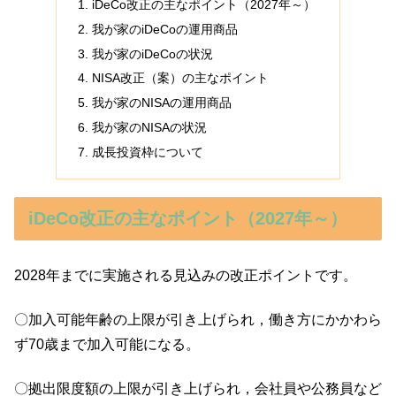
iDeCo改正の主なポイント（2027年～）
我が家のiDeCoの運用商品
我が家のiDeCoの状況
NISA改正（案）の主なポイント
我が家のNISAの運用商品
我が家のNISAの状況
成長投資枠について
iDeCo改正の主なポイント（2027年～）
2028年までに実施される見込みの改正ポイントです。
〇加入可能年齢の上限が引き上げられ，働き方にかかわら
ず70歳まで加入可能になる。
〇拠出限度額の上限が引き上げられ，会社員や公務員など