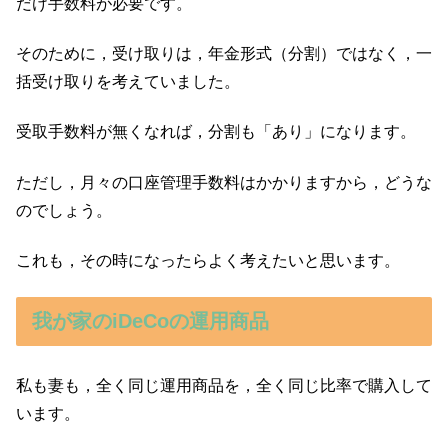
だけ手数料が必要です。
そのために，受け取りは，年金形式（分割）ではなく，一
括受け取りを考えていました。
受取手数料が無くなれば，分割も「あり」になります。
ただし，月々の口座管理手数料はかかりますから，どうな
のでしょう。
これも，その時になったらよく考えたいと思います。
我が家のiDeCoの運用商品
私も妻も，全く同じ運用商品を，全く同じ比率で購入して
います。