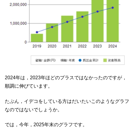
2024年は，2023年ほどのプラスではなかったのですが，
順調に伸びています。
たぶん，イデコをしている方はだいたいこのようなグラフ
なのではないでしょうか。
では，今年，2025年末のグラフです。