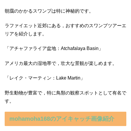
朝靄のかかるスワンプは特に神秘的です。
ラファイエット近郊にある，おすすめのスワンプツアーエ
リアを紹介します。
「アチャファライア盆地：Atchafalaya Basin」
アメリカ最大の湿地帯で，壮大な景観が楽しめます。
「レイク・マーティン：Lake Martin」
野生動物が豊富で，特に鳥類の観察スポットとして有名で
す。
mohamoha168のアイキャッチ画像紹介