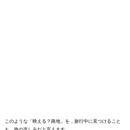
このような「映える？路地」を，旅行中に見つけること
も，旅の楽しみだと言えます。