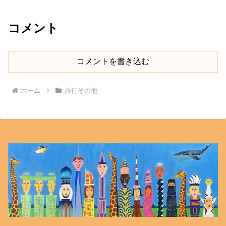
コメント
コメントを書き込む
ホーム
旅行その他