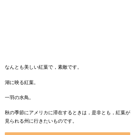
なんとも美しい紅葉で，素敵です。
湖に映る紅葉。
一羽の水鳥。
秋の季節にアメリカに滞在するときは，是非とも，紅葉が
見られる州に行きたいものです。