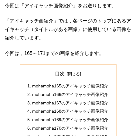
今回は「アイキャッチ画像紹介」をお送りします。
「アイキャッチ画紹介」では，各ページのトップにあるア
イキャッチ（タイトルがある画像）に使用している画像を
紹介しています。
今回は，165～171までの画像を紹介します。
目次
mohamoha165のアイキャッチ画像紹介
mohamoha166のアイキャッチ画像紹介
mohamoha167のアイキャッチ画像紹介
mohamoha168のアイキャッチ画像紹介
mohamoha169のアイキャッチ画像紹介
mohamoha170のアイキャッチ画像紹介