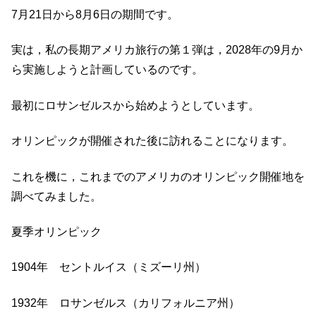
7月21日から8月6日の期間です。
実は，私の長期アメリカ旅行の第１弾は，2028年の9月か
ら実施しようと計画しているのです。
最初にロサンゼルスから始めようとしています。
オリンピックが開催された後に訪れることになります。
これを機に，これまでのアメリカのオリンピック開催地を
調べてみました。
夏季オリンピック
1904年 セントルイス（ミズーリ州）
1932年 ロサンゼルス（カリフォルニア州）