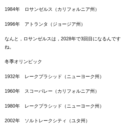
1984年 ロサンゼルス（カリフォルニア州）
1996年 アトランタ（ジョージア州）
なんと，ロサンゼルスは，2028年で3回目になるんです
ね。
冬季オリンピック
1932年 レークプラシッド（ニューヨーク州）
1960年 スコーバレー（カリフォルニア州）
1980年 レークプラシッド（ニューヨーク州）
2002年 ソルトレークシティ（ユタ州）