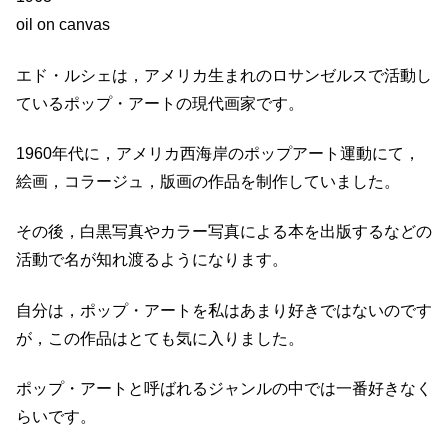
oil on canvas
エド・ルシェは，アメリカ生まれのロサンゼルスで活動し
ているポップ・アートの現代画家です。
1960年代に，アメリカ西海岸のポップアート運動にて，
絵画，コラージュ，版画の作品を制作していました。
その後，白黒写真やカラー写真による本を出版するなどの
活動で名が知れ渡るようになります。
自分は，ポップ・アートを私はあまり好きではないのです
が，この作品はとても気に入りました。
ポップ・アートと呼ばれるジャンルの中では一番好きなく
らいです。