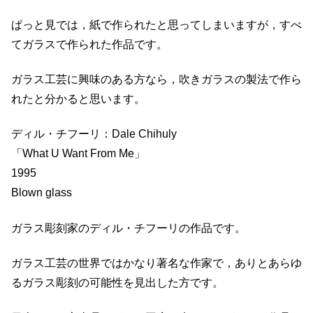
ぱっと見では，紙で作られたと思ってしまいますが，すべ
てガラスで作られた作品です。
ガラス工芸に興味のある方なら，吹きガラスの製法で作ら
れたと分かると思います。
ディル・チフーリ：Dale Chihuly
「What U Want From Me」
1995
Blown glass
ガラス彫刻家のディル・チフーリの作品です。
ガラス工芸の世界ではかなり著名な作家で，ありとあらゆ
るガラス彫刻の可能性を見出した方です。