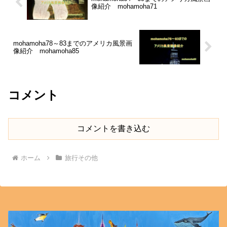
像紹介 mohamoha71
mohamoha78～83までのアメリカ風景画
像紹介 mohamoha85
コメント
コメントを書き込む
ホーム
旅行その他