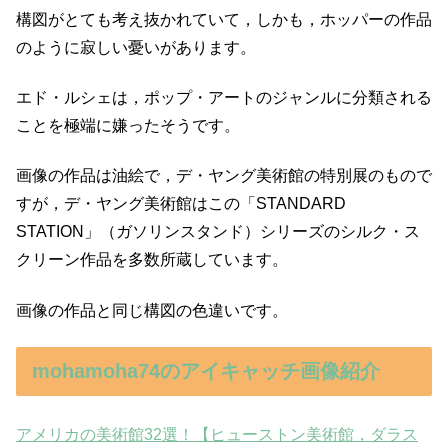
構図がとても考え抜かれていて，しかも，ホッパーの作品
のように寂しい憂いがあります。
エド・ルシェは，ポップ・アートのジャンルに分類される
ことを極端に嫌ったそうです。
画像の作品は油絵で，デ・ヤング美術館の特別展のもので
すが，デ・ヤング美術館はこの「STANDARD
STATION」（ガソリンスタンド）シリーズのシルク・ス
クリーン作品を多数所蔵しています。
画像の作品と同じ構図の色違いです。
mohamoha74のアイキャッチ画像紹介
アメリカの美術館32選！【ヒューストン美術館，ダラス