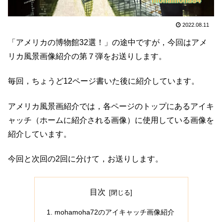
2022.08.11
「アメリカの博物館32選！」の途中ですが，今回はアメ
リカ風景画像紹介の第７弾をお送りします。
毎回，ちょうど12ページ書いた後に紹介しています。
アメリカ風景画紹介では，各ページのトップにあるアイキ
ャッチ（ホームに紹介される画像）に使用している画像を
紹介しています。
今回と次回の2回に分けて，お送りします。
目次
mohamoha72のアイキャッチ画像紹介