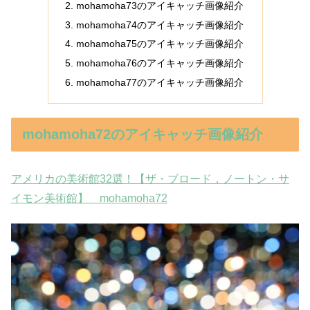
mohamoha73のアイキャッチ画像紹介
mohamoha74のアイキャッチ画像紹介
mohamoha75のアイキャッチ画像紹介
mohamoha76のアイキャッチ画像紹介
mohamoha77のアイキャッチ画像紹介
mohamoha72のアイキャッチ画像紹介
アメリカの美術館32選！【ザ・ブロード，ノートン・サ
イモン美術館】 mohamoha72