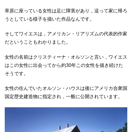
草原に座っている女性は足に障害があり，這って家に帰ろ
うとしている様子を描いた作品なんです。
そしてワイエスは，アメリカン・リアリズムの代表的作家
だということもわかりました。
女性の名前はクリスティーナ・オルソンと言い，ワイエス
はこの女性に出会ってから約30年この女性を描き続けた
そうです。
女性の住んでいたオルソン・ハウスは後にアメリカ合衆国
国定歴史建造物に指定され，一般に公開されています。