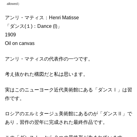
allowed）
アンリ・マティス：Henri Matisse
「ダンス(１)：Dance (I)」
1909
Oil on canvas
アンリ・マティスの代表作の一つです。
考え抜かれた構図だと私は思います。
実はこのニューヨーク近代美術館にある「ダンスⅠ」は習
作です。
ロシアのエルミタージュ美術館にあるのが「ダンスⅡ」で
あり，習作の翌年に完成された最終作品です。