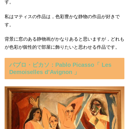
す。
私はマティスの作品は，色彩豊かな静物の作品が好きで
す。
背景に窓のある静物画がかなりあると思いますが，どれも
が色彩が個性的で部屋に飾りたいと思わせる作品です。
パブロ・ピカソ：Pablo Picasso「 Les
Demoiselles d’Avignon 」