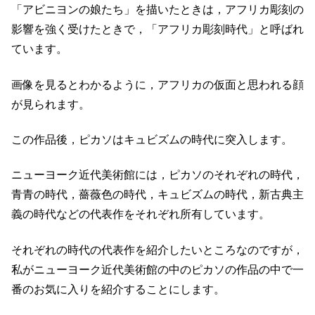
「アビニヨンの娘たち」を描いたときは，アフリカ彫刻の
影響を強く受けたときで，「アフリカ彫刻時代」と呼ばれ
ています。
画像を見るとわかるように，アフリカの仮面と思われる顔
が見られます。
この作品後，ピカソはキュビズムの時代に突入します。
ニューヨーク近代美術館には，ピカソのそれぞれの時代，
青青の時代，薔薇色の時代，キュビズムの時代，新古典主
義の時代などの代表作をそれぞれ所有しています。
それぞれの時代の代表作を紹介したいところなのですが，
私がニューヨーク近代美術館の中のピカソの作品の中で一
番のお気に入りを紹介することにします。