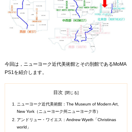
今回は，ニューヨーク近代美術館とその別館であるMoMA
PS1を紹介します。
目次
ニューヨーク近代美術館：The Museum of Modern Art,
New York（ニューヨーク州ニューヨーク市）
アンドリュー・ワイエス：Andrew Wyeth「Christinas
world」