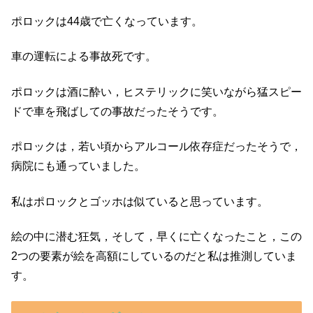
ポロックは44歳で亡くなっています。
車の運転による事故死です。
ポロックは酒に酔い，ヒステリックに笑いながら猛スピー
ドで車を飛ばしての事故だったそうです。
ポロックは，若い頃からアルコール依存症だったそうで，
病院にも通っていました。
私はポロックとゴッホは似ていると思っています。
絵の中に潜む狂気，そして，早くに亡くなったこと，この
2つの要素が絵を高額にしているのだと私は推測していま
す。