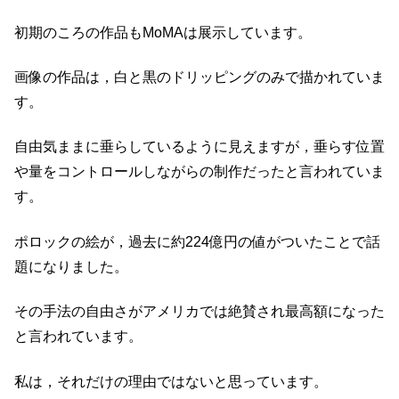
初期のころの作品もMoMAは展示しています。
画像の作品は，白と黒のドリッピングのみで描かれていま
す。
自由気ままに垂らしているように見えますが，垂らす位置
や量をコントロールしながらの制作だったと言われていま
す。
ポロックの絵が，過去に約224億円の値がついたことで話
題になりました。
その手法の自由さがアメリカでは絶賛され最高額になった
と言われています。
私は，それだけの理由ではないと思っています。