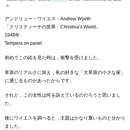
d）
アンドリュー・ワイエス：Andrew Wyeth
「クリスティーナの世界：Christina’s World」
1948年
Tempera on panel
初めてこの絵を見た時は，衝撃を受けました。
草原のリアルさに加え，私の好きな「大草原の小さな家」
に通じるものがあったからです。
それと，この女性は何を訴えているのだろうと思いまし
た。
後にワイエスを調べると，主題はかなり重いものと分かり
ました。