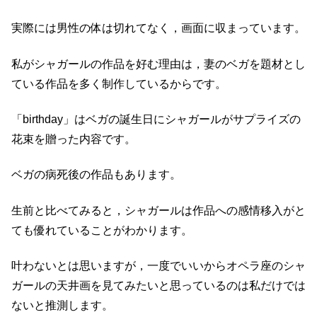
実際には男性の体は切れてなく，画面に収まっています。
私がシャガールの作品を好む理由は，妻のベガを題材とし
ている作品を多く制作しているからです。
「birthday」はベガの誕生日にシャガールがサプライズの
花束を贈った内容です。
ベガの病死後の作品もあります。
生前と比べてみると，シャガールは作品への感情移入がと
ても優れていることがわかります。
叶わないとは思いますが，一度でいいからオペラ座のシャ
ガールの天井画を見てみたいと思っているのは私だけでは
ないと推測します。