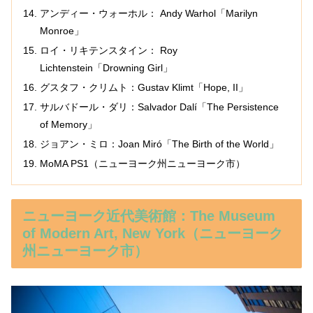
アンディー・ウォーホル： Andy Warhol「Marilyn
Monroe」
ロイ・リキテンスタイン： Roy
Lichtenstein「Drowning Girl」
グスタフ・クリムト：Gustav Klimt「Hope, II」
サルバドール・ダリ：Salvador Dalí「The Persistence
of Memory」
ジョアン・ミロ：Joan Miró「The Birth of the World」
MoMA PS1（ニューヨーク州ニューヨーク市）
ニューヨーク近代美術館：The Museum
of Modern Art, New York（ニューヨーク
州ニューヨーク市）