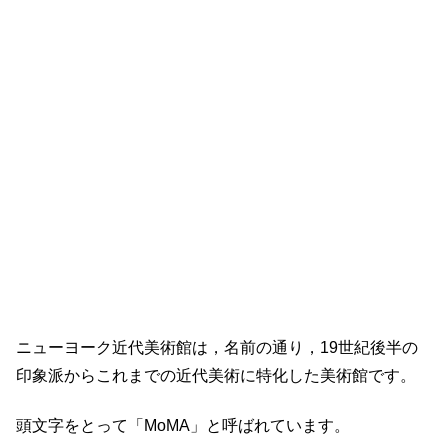
ニューヨーク近代美術館は，名前の通り，19世紀後半の
印象派からこれまでの近代美術に特化した美術館です。
頭文字をとって「MoMA」と呼ばれています。