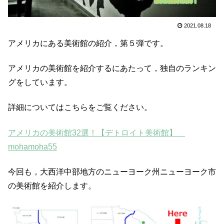
2021.08.18
アメリカにある美術館の紹介，第５弾です。
アメリカの美術館を紹介するにあたって，独自のランキン
グをしています。
詳細についてはこちらをご覧ください。
アメリカの美術館32選！【デトロイト美術館】
mohamoha55
今回も，大西洋中部地方のニューヨーク州ニューヨーク市
の美術館を紹介します。