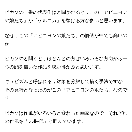
ピカソの一番の代表作はと聞かれると，この「アビニヨン
の娘たち」か「ゲルニカ」を挙げる方が多いと思います。
なぜ，この「アビニヨンの娘たち」の価値が中でも高いの
か。
ピカソのと聞くと，ほとんどの方はいろいろな方向から一
つの顔を描いた作品を思い浮かぶと思います。
キュビズムと呼ばれる，対象を分解して描く手法ですが，
その発端となったのがこの「アビニヨンの娘たち」なので
す。
ピカソは作風がいろいろと変わった画家なので，それぞれ
の作風を「○○時代」と呼んでいます。