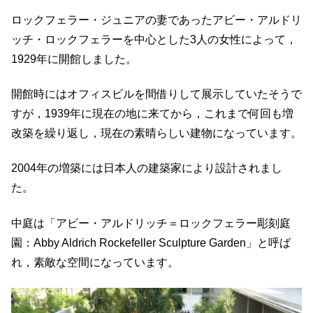
ロックフェラー・ジュニアの妻であったアビー・アルドリ
ッチ・ロックフェラーを中心とした3人の女性によって，
1929年に開館しました。
開館時にはオフィスビルを間借りして展示していたそうで
すが，1939年に現在の地に来てから，これまで何回も増
改築を繰り返し，現在の素晴らしい建物になっています。
2004年の増築には日本人の建築家により設計されまし
た。
中庭は「アビー・アルドリッチ＝ロックフェラー彫刻庭
園：Abby Aldrich Rockefeller Sculpture Garden」と呼ば
れ，素敵な空間になっています。