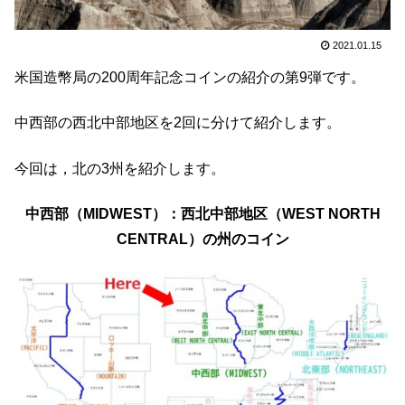
2021.01.15
米国造幣局の200周年記念コインの紹介の第9弾です。
中西部の西北中部地区を2回に分けて紹介します。
今回は，北の3州を紹介します。
中西部（MIDWEST）：西北中部地区（WEST NORTH
CENTRAL）の州のコイン