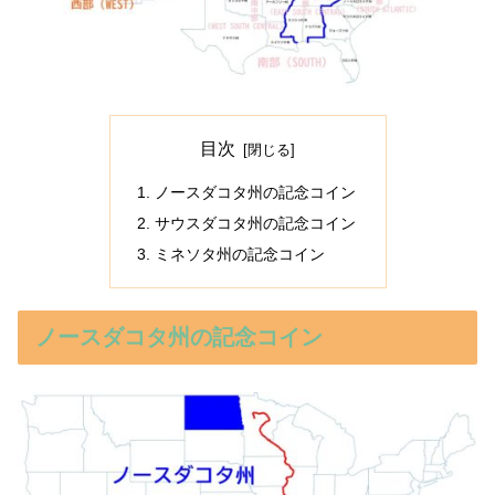
目次
ノースダコタ州の記念コイン
サウスダコタ州の記念コイン
ミネソタ州の記念コイン
ノースダコタ州の記念コイン