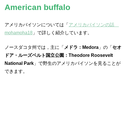
American buffalo
アメリカバイソンについては「
アメリカバイソンの話
mohamoha18
」で詳しく紹介しています。
ノースダコタ州では，主に「
メドラ：Medora
」の「
セオ
ドア・ルーズベルト国立公園：Theodore Roosevelt
National Park
」で野生のアメリカバイソンを見ることが
できます。