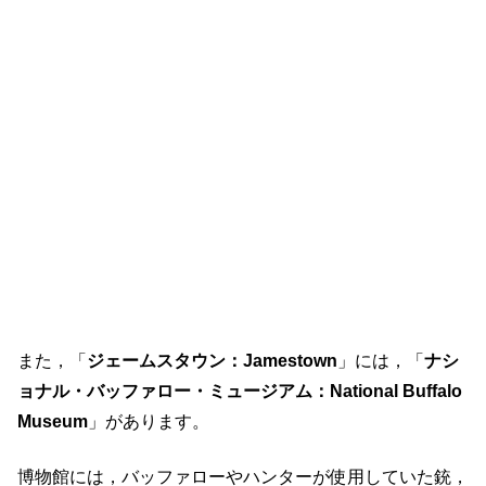
また，「
ジェームスタウン：Jamestown
」には，「
ナシ
ョナル・バッファロー・ミュージアム：National Buffalo
Museum
」があります。
博物館には，バッファローやハンターが使用していた銃，