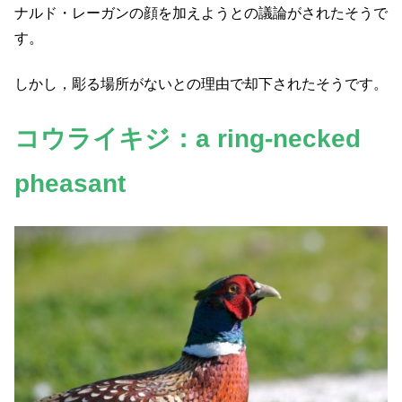
ナルド・レーガンの顔を加えようとの議論がされたそうで
す。
しかし，彫る場所がないとの理由で却下されたそうです。
コウライキジ：a ring-necked
pheasant